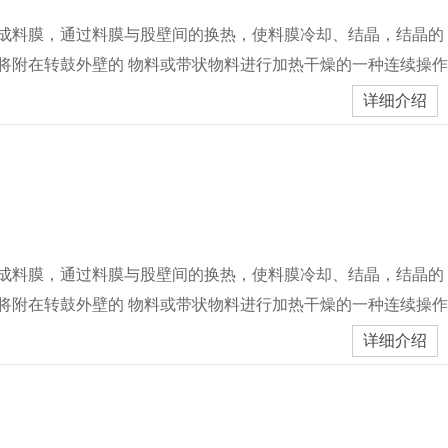
形成料膜，通过料膜与股壁间的换热，使料膜冷却、结晶，结晶的
将附在转鼓外壁的 物料或带状物料进行加热干燥的一种连续操作
详细介绍
形成料膜，通过料膜与股壁间的换热，使料膜冷却、结晶，结晶的
将附在转鼓外壁的 物料或带状物料进行加热干燥的一种连续操作
详细介绍