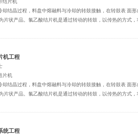
带结片机
冷却结晶过程，料盘中熔融料与冷却的转鼓接触，在转鼓表 面
成为片状产品。氯乙酸结片机是通过转动的转鼓，以传热的方式，
片机工程
士
结片机
冷却结晶过程，料盘中熔融料与冷却的转鼓接触，在转鼓表 面
成为片状产品。氯乙酸结片机是通过转动的转鼓，以传热的方式，
系统工程