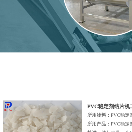
PVC稳定剂结片机
所用物料：
PVC稳定
所用产品：
PVC稳定