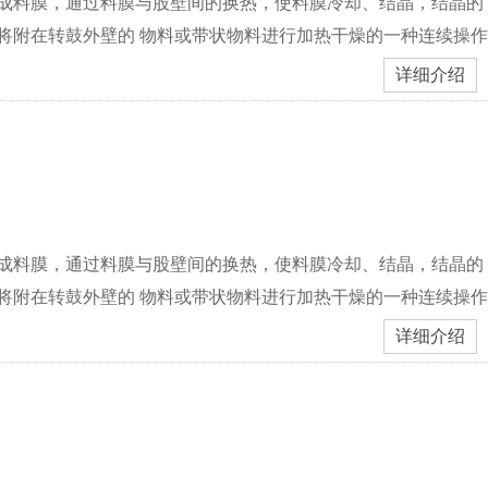
形成料膜，通过料膜与股壁间的换热，使料膜冷却、结晶，结晶的
将附在转鼓外壁的 物料或带状物料进行加热干燥的一种连续操作
详细介绍
形成料膜，通过料膜与股壁间的换热，使料膜冷却、结晶，结晶的
将附在转鼓外壁的 物料或带状物料进行加热干燥的一种连续操作
详细介绍