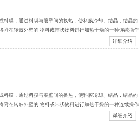
形成料膜，通过料膜与股壁间的换热，使料膜冷却、结晶，结晶的
将附在转鼓外壁的 物料或带状物料进行加热干燥的一种连续操作
详细介绍
形成料膜，通过料膜与股壁间的换热，使料膜冷却、结晶，结晶的
将附在转鼓外壁的 物料或带状物料进行加热干燥的一种连续操作
详细介绍