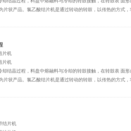
冷却结晶过程，料盘中熔融料与冷却的转鼓接触，在转鼓表 面
成为片状产品。氯乙酸结片机是通过转动的转鼓，以传热的方式，
程
结片机
结片机
冷却结晶过程，料盘中熔融料与冷却的转鼓接触，在转鼓表 面
成为片状产品。氯乙酸结片机是通过转动的转鼓，以传热的方式，
带结片机