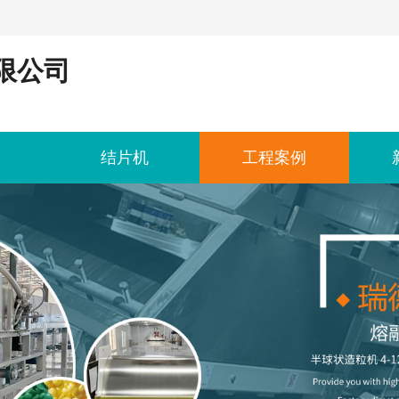
限公司
结片机
工程案例