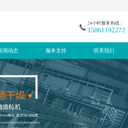
24小时服务热线：
15861192272
新闻动态
服务支持
联系我们