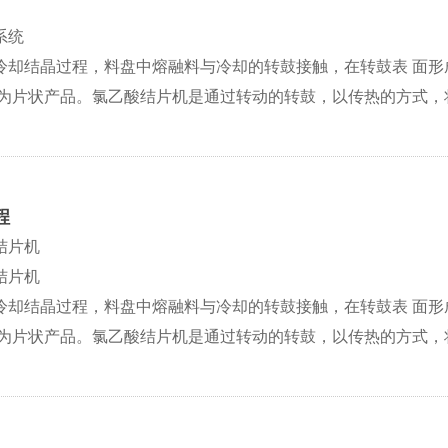
系统
冷却结晶过程，料盘中熔融料与冷却的转鼓接触，在转鼓表 面
成为片状产品。氯乙酸结片机是通过转动的转鼓，以传热的方式，
程
结片机
结片机
冷却结晶过程，料盘中熔融料与冷却的转鼓接触，在转鼓表 面
成为片状产品。氯乙酸结片机是通过转动的转鼓，以传热的方式，