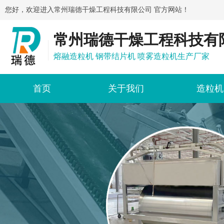
您好，欢迎进入常州瑞德干燥工程科技有限公司 官方网站！
常州瑞德干燥工程科技有
熔融造粒机 钢带结片机 喷雾造粒机生产厂家
首页
关于我们
造粒机