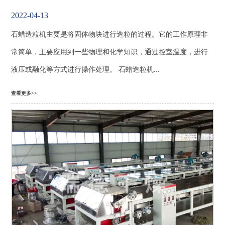
2022-04-13
石蜡造粒机主要是将固体物块进行造粒的过程。它的工作原理非
常简单，主要应用到一些物理和化学知识，通过控室温度，进行
液压或融化等方式进行操作处理。 石蜡造粒机...
查看更多>>