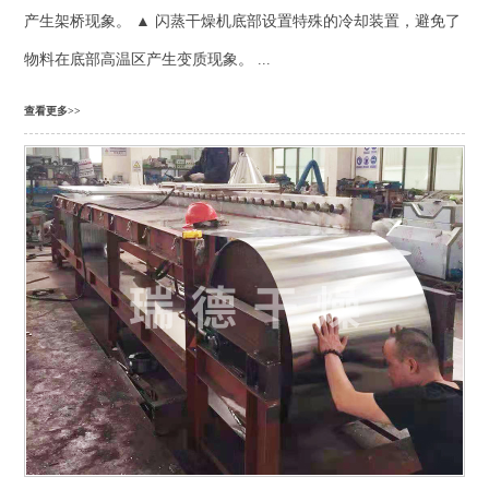
产生架桥现象。 ▲ 闪蒸干燥机底部设置特殊的冷却装置，避免了
物料在底部高温区产生变质现象。 ...
查看更多>>