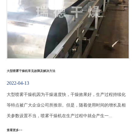
大型喷雾干燥机常见故障及解决方法
2022-04-13
大型喷雾干燥机因为干燥速度快，干燥效果好，生产过程持续化
等特点被广大企业公司所推崇。但是，随着使用时间的增长及相
关参数设置不当，喷雾干燥机在生产过程中就会产生一...
查看更多>>