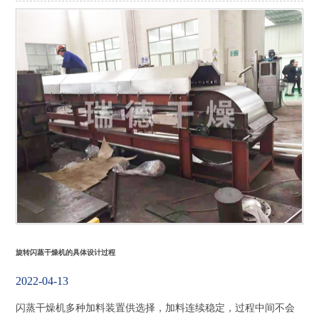
旋转闪蒸干燥机的具体设计过程
2022-04-13
闪蒸干燥机多种加料装置供选择，加料连续稳定，过程中间不会