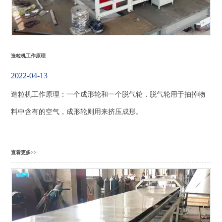
造粒机工作原理
2022-04-13
造粒机工作原理：一个成形轮和一个脱气轮，脱气轮用于抽掉物
料中含有的空气，成形轮则用来挤压成形。
查看更多>>