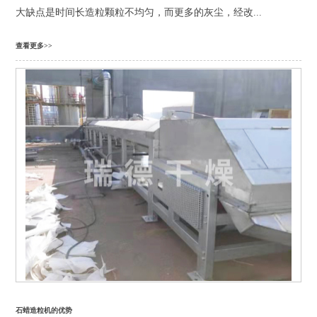
大缺点是时间长造粒颗粒不均匀，而更多的灰尘，经改...
查看更多>>
石蜡造粒机的优势