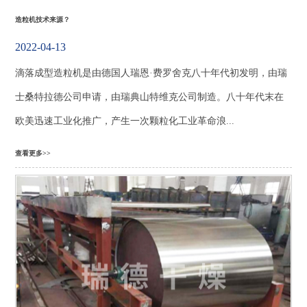
造粒机技术来源？
2022-04-13
滴落成型造粒机是由德国人瑞恩·费罗舍克八十年代初发明，由瑞
士桑特拉德公司申请，由瑞典山特维克公司制造。八十年代末在
欧美迅速工业化推广，产生一次颗粒化工业革命浪...
查看更多>>