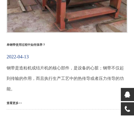
单钢带使用过程中如何保养？
2022-04-13
钢带是造粒机或结片机的核心部件，是设备的心脏；钢带不仅起
到传输的作用，而且执行生产工艺中的热传导或者压力传导的功
能。
查看更多>>