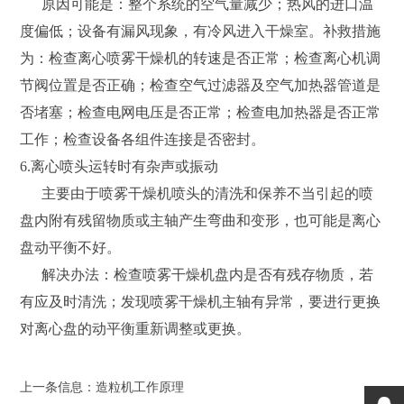
原因可能是：整个系统的空气量减少；热风的进口温
度偏低；设备有漏风现象，有冷风进入干燥室。补救措施
为：检查离心喷雾干燥机的转速是否正常；检查离心机调
节阀位置是否正确；检查空气过滤器及空气加热器管道是
否堵塞；检查电网电压是否正常；检查电加热器是否正常
工作；检查设备各组件连接是否密封。
6.离心喷头运转时有杂声或振动
主要由于喷雾干燥机喷头的清洗和保养不当引起的喷
盘内附有残留物质或主轴产生弯曲和变形，也可能是离心
盘动平衡不好。
解决办法：检查喷雾干燥机盘内是否有残存物质，若
有应及时清洗；发现喷雾干燥机主轴有异常，要进行更换
对离心盘的动平衡重新调整或更换。
上一条信息：
造粒机工作原理