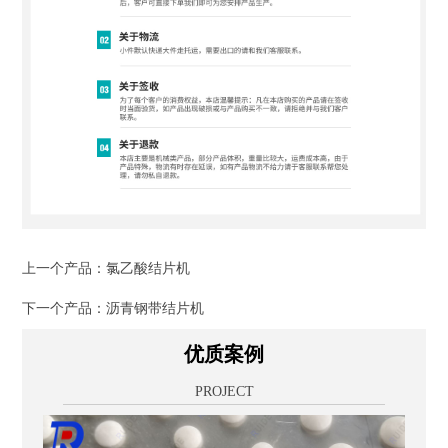
上一个产品：
氯乙酸结片机
下一个产品：
沥青钢带结片机
优质案例
PROJECT