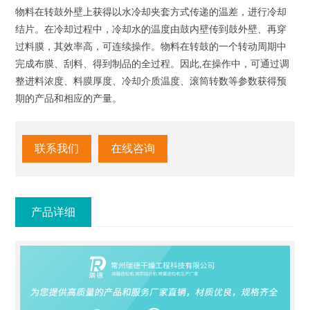
物料在转鼓外壁上获得以水冷却夹套方式传递的温差，进行冷却
结片。在冷却过程中，冷却水的温度由鼓内壁传到鼓外壁、再穿
过料膜，其效率高，可连续操作。物料在转鼓的一个转动周期中
完成布膜、刮料、得到制品的全过程。因此,在操作中，可通过调
整进料浓度、料膜厚度、冷却介质温度、滚筒转数等参数获得预
期的产品和相应的产量。
联系我们
在线咨询
产品详细