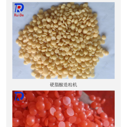
硬脂酸造粒机