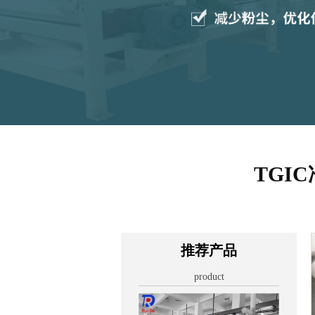
TGI
推荐产品
product