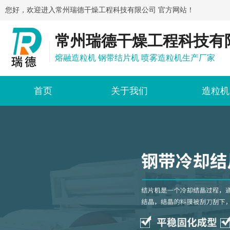
您好，欢迎进入常州瑞德干燥工程科技有限公司 官方网站！
常州瑞德干燥工程科技有
熔融造粒机 钢带结片机 喷雾造粒机生产厂家
首页
关于我们
造粒机