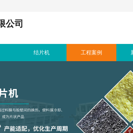
限公司
结片机
工程案例