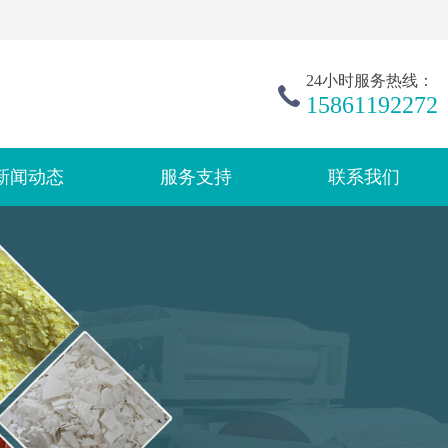
24小时服务热线：
15861192272
新闻动态
服务支持
联系我们