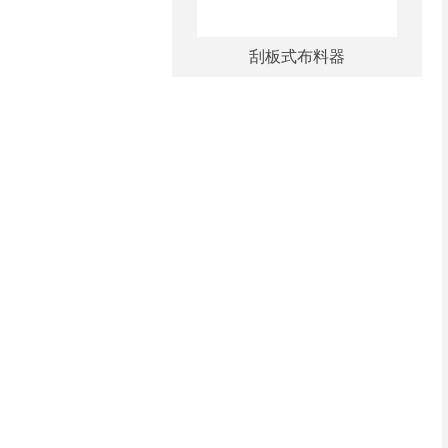
刮板式布料器