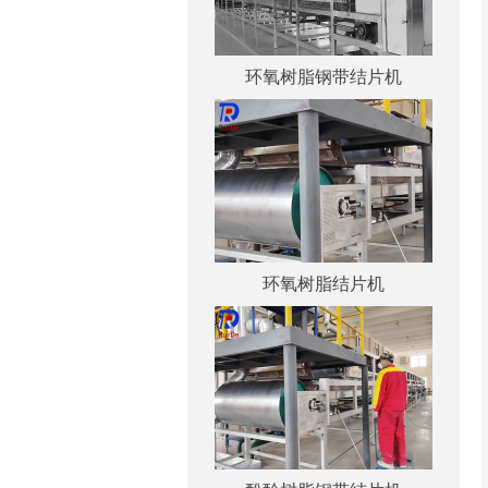
环氧树脂钢带结片机
环氧树脂结片机