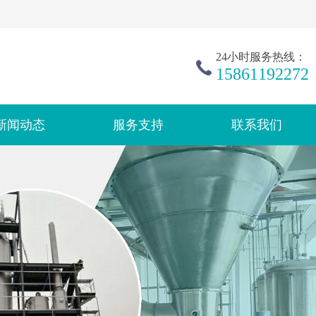
24小时服务热线：
15861192272
新闻动态
服务支持
联系我们