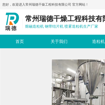
您好，欢迎进入常州瑞德干燥工程科技有限公司 官方网站！
常州瑞德干燥工程科技有
熔融造粒机 钢带结片机 喷雾造粒机生产厂家
首页
关于我们
造粒机