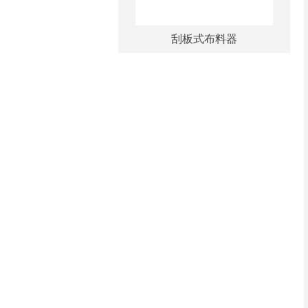
刮板式布料器