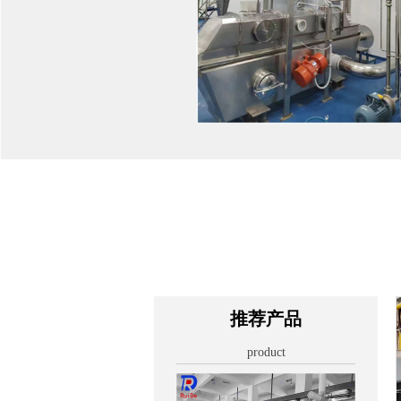
推荐产品
product