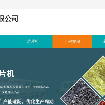
限公司
结片机
工程案例