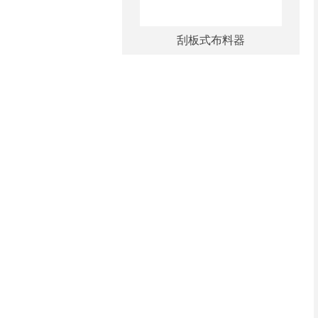
刮板式布料器