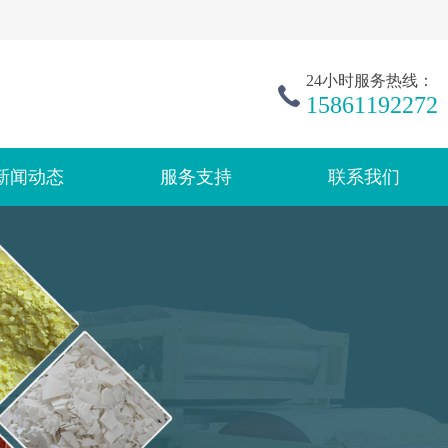
24小时服务热线：
15861192272
新闻动态
服务支持
联系我们