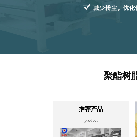
聚酯树
推荐产品
product