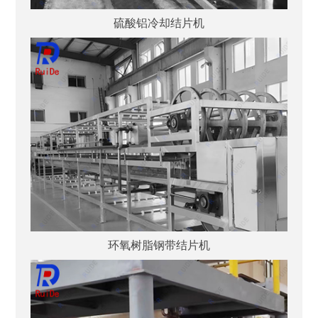
硫酸铝冷却结片机
环氧树脂钢带结片机