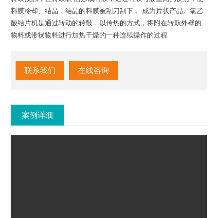
料膜冷却、结晶，结晶的料膜被刮刀刮下， 成为片状产品。氯乙
酸结片机是通过转动的转鼓，以传热的方式，将附在转鼓外壁的
物料或带状物料进行加热干燥的一种连续操作的过程
联系我们
在线咨询
案例详细