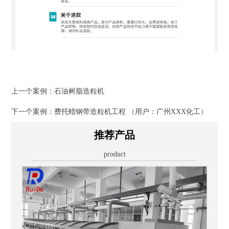
上一个案例：
石油树脂造粒机
下一个案例：
费托蜡钢带造粒机工程 （用户：广州XXX化工）
推荐产品
product